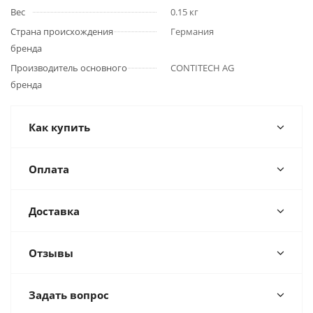
Вес
0.15 кг
Страна происхождения
Германия
бренда
Производитель основного
CONTITECH AG
бренда
Как купить
Оплата
Доставка
Отзывы
Задать вопрос