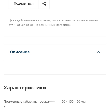
Поделиться
Цена действительна только для интернет-магазина и может
отличаться от цен в розничных магазинах
Описание
Характеристики
Примерные габариты товара
150 × 150 × 50 мм
*