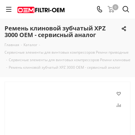
0
Ремень клиновой зубчатый XPZ
3000 OEM - сервисный аналог
Главная
-
Каталог
-
Сервисные элементы для винтовых компрессоров Ремни приводные
-
Сервисные элементы для винтовых компрессоров Ремни клиновые
-
Ремень клиновой зубчатый XPZ 3000 OEM - сервисный аналог