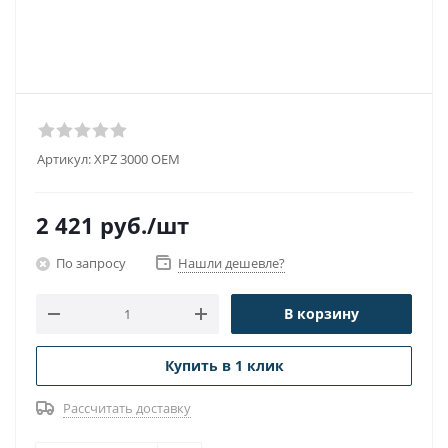
Артикул:
XPZ 3000 OEM
2 421
руб.
/шт
По запросу
Нашли дешевле?
В корзину
Купить в 1 клик
Рассчитать доставку