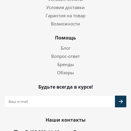
Условия доставки
Гарантия на товар
Возможности
Помощь
Блог
Вопрос-ответ
Бренды
Обзоры
Будьте всегда в курсе!
Наши контакты