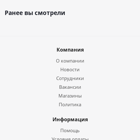
Ранее вы смотрели
Компания
О компании
Новости
Сотрудники
Вакансии
Магазины
Политика
Информация
Помощь
Условия оплаты