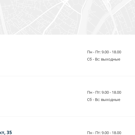
Пн - Пт: 9.00 - 18.00
Сб - Вс: выходные
Пн - Пт: 9.00 - 18.00
Сб - Вс: выходные
т, 35
Пн - Пт: 9.00 - 18.00