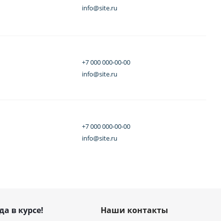
info@site.ru
+7 000 000-00-00
info@site.ru
+7 000 000-00-00
info@site.ru
да в курсе!
Наши контакты