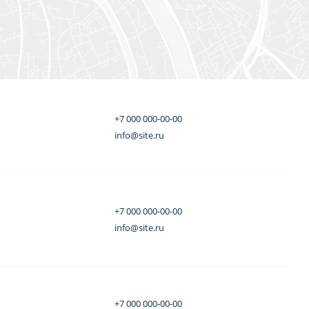
+7 000 000-00-00
info@site.ru
+7 000 000-00-00
info@site.ru
+7 000 000-00-00