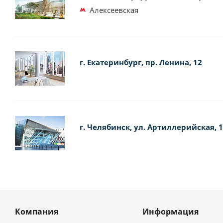
Алексеевская
г. Екатеринбург, пр. Ленина, 12
г. Челябинск, ул. Артиллерийская, 
Компания
Информация