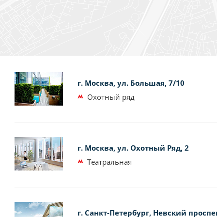
г. Москва, ул. Большая, 7/10
Охотный ряд
г. Москва, ул. Охотный Ряд, 2
Театральная
г. Санкт-Петербург, Невский проспек