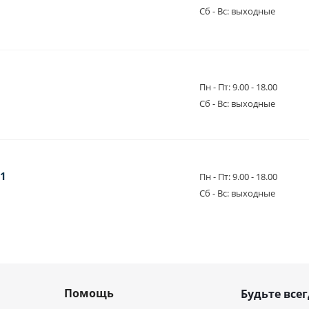
Сб - Вс: выходные
Пн - Пт: 9.00 - 18.00
Сб - Вс: выходные
11
Пн - Пт: 9.00 - 18.00
Сб - Вс: выходные
Помощь
Будьте всег