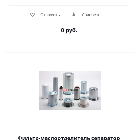
Отложить
Сравнить
0 руб.
Фильтр-маслоотделитель сепаратор