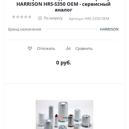
HARRISON HRS-S350 OEM - сервисный
аналог
По запросу
Артикул: HRS-S350 OEM
Бренд назначения
HARRISON
Отложить
Сравнить
0 руб.