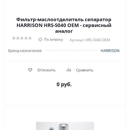
Фильтр-маслоотделитель сепаратор
HARRISON HRS-S040 OEM - сервисный
аналог
По запросу
Артикул: HRS-S040 OEM
Бренд назначения
HARRISON
Отложить
Сравнить
0 руб.