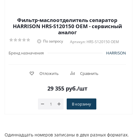
Фильтр-маслоотделитель сепаратор
HARRISON HRS-S120150 OEM - сервисный
аналог
По запросу
Артикул: HRS-S120150 OEM
Бренд назначения
HARRISON
Отложить
Сравнить
29 355
руб.
/шт
В корзину
Одиннадцать номеров записаны в двух разных форматах.