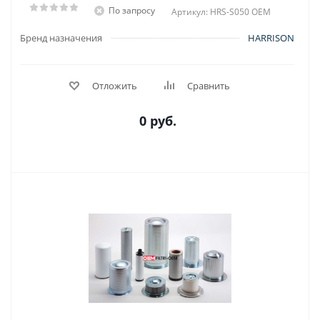
По запросу
Артикул: HRS-S050 OEM
Бренд назначения
HARRISON
Отложить
Сравнить
0 руб.