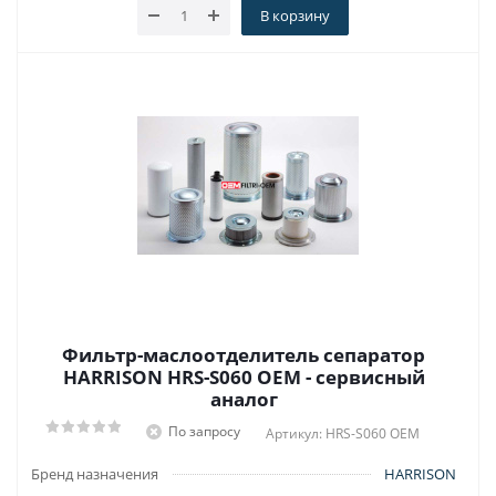
В корзину
Фильтр-маслоотделитель сепаратор
HARRISON HRS-S060 OEM - сервисный
аналог
По запросу
Артикул: HRS-S060 OEM
Бренд назначения
HARRISON