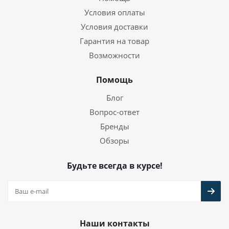
Условия оплаты
Условия доставки
Гарантия на товар
Возможности
Помощь
Блог
Вопрос-ответ
Бренды
Обзоры
Будьте всегда в курсе!
Наши контакты