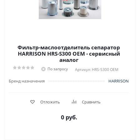
Фильтр-маслоотделитель сепаратор
HARRISON HRS-S300 OEM - сервисный
аналог
По запросу
Артикул: HRS-S300 OEM
Бренд назначения
HARRISON
Отложить
Сравнить
0 руб.