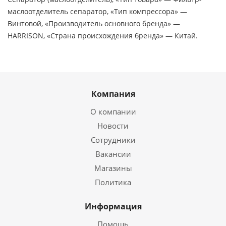
маслоотделитель сепаратор, «Тип компрессора» —
Винтовой, «Производитель основного бренда» —
HARRISON, «Страна происхождения бренда» — Китай.
Компания
О компании
Новости
Сотрудники
Вакансии
Магазины
Политика
Информация
Помощь