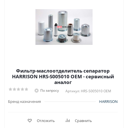
Фильтр-маслоотделитель сепаратор
HARRISON HRS-S005010 OEM - сервисный
аналог
По запросу
Артикул: HRS-S005010 OEM
Бренд назначения
HARRISON
Отложить
Сравнить