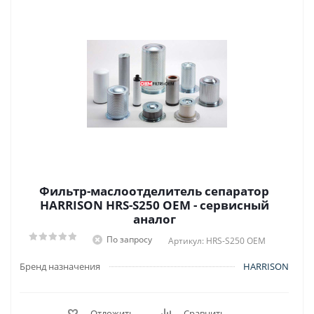
Фильтр-маслоотделитель сепаратор
HARRISON HRS-S250 OEM - сервисный
аналог
По запросу
Артикул: HRS-S250 OEM
Бренд назначения
HARRISON
Отложить
Сравнить