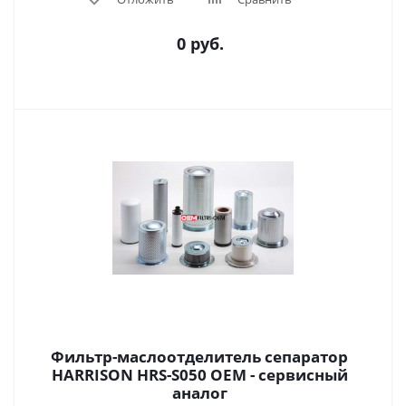
0 руб.
Фильтр-маслоотделитель сепаратор
HARRISON HRS-S050 OEM - сервисный
аналог