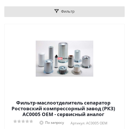
Фильтр
Фильтр-маслоотделитель сепаратор
Ростовский компрессорный завод (РКЗ)
AC0005 OEM - сервисный аналог
По запросу
Артикул: AC0005 OEM