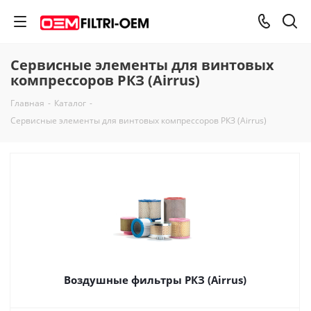
Сервисные элементы для винтовых
компрессоров РКЗ (Airrus)
Главная
-
Каталог
-
Сервисные элементы для винтовых компрессоров РКЗ (Airrus)
Воздушные фильтры РКЗ (Airrus)