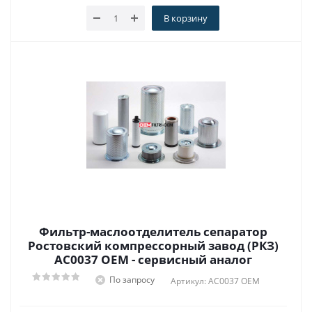
В корзину
Фильтр-маслоотделитель сепаратор
Ростовский компрессорный завод (РКЗ)
АС0037 OEM - сервисный аналог
По запросу
Артикул: АС0037 OEM