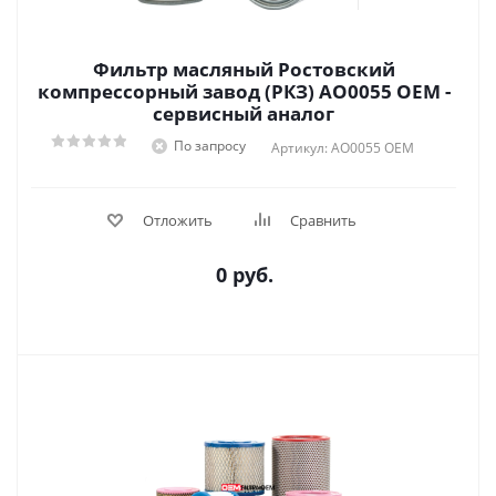
Фильтр масляный Ростовский
компрессорный завод (РКЗ) АО0055 OEM -
сервисный аналог
По запросу
Артикул: АО0055 OEM
Отложить
Сравнить
0 руб.