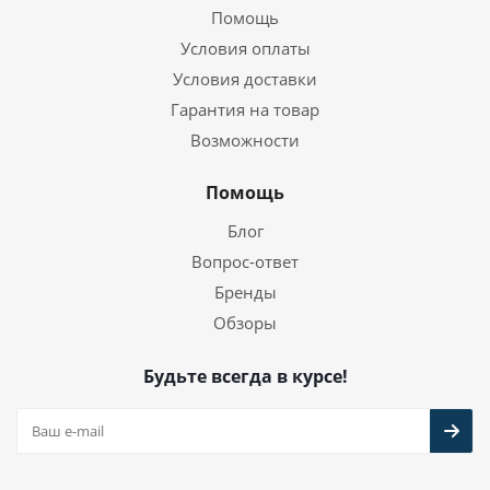
Помощь
Условия оплаты
Условия доставки
Гарантия на товар
Возможности
Помощь
Блог
Вопрос-ответ
Бренды
Обзоры
Будьте всегда в курсе!