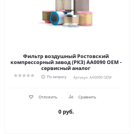
Фильтр воздушный Ростовский
компрессорный завод (РКЗ) AА0090 OEM -
сервисный аналог
По запросу
Артикул: AА0090 OEM
Отложить
Сравнить
0 руб.