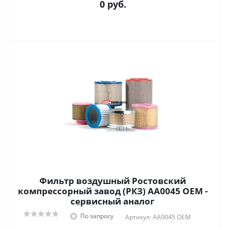
0 руб.
Фильтр воздушный Ростовский
компрессорный завод (РКЗ) AА0045 OEM -
сервисный аналог
По запросу
Артикул: AА0045 OEM