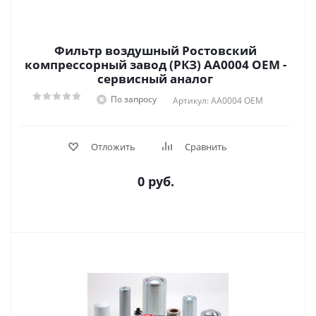
Фильтр воздушный Ростовский
компрессорный завод (РКЗ) АA0004 OEM -
сервисный аналог
По запросу
Артикул: АA0004 OEM
Отложить
Сравнить
0 руб.