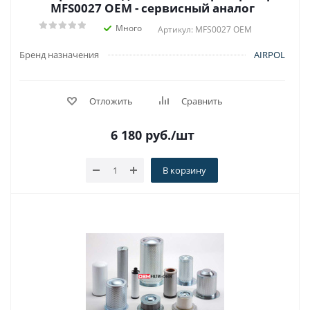
MFS0027 OEM - сервисный аналог
Много
Артикул: MFS0027 OEM
Бренд назначения
AIRPOL
Отложить
Сравнить
6 180
руб.
/шт
В корзину