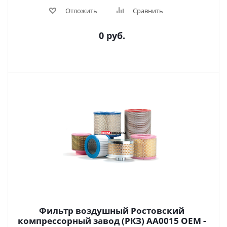
Отложить
Сравнить
0 руб.
Фильтр воздушный Ростовский
компрессорный завод (РКЗ) АA0015 OEM -