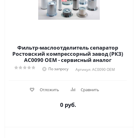
Фильтр-маслоотделитель сепаратор
Ростовский компрессорный завод (РКЗ)
АС0090 OEM - сервисный аналог
По запросу
Артикул: АС0090 OEM
Отложить
Сравнить
0 руб.