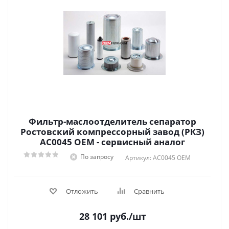
Фильтр-маслоотделитель сепаратор
Ростовский компрессорный завод (РКЗ)
АС0045 OEM - сервисный аналог
По запросу
Артикул: АС0045 OEM
Отложить
Сравнить
28 101
руб.
/шт