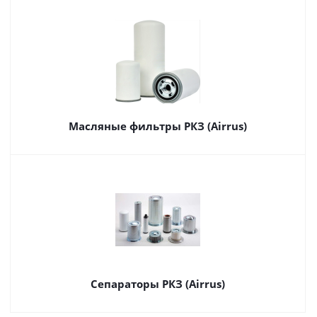
Масляные фильтры РКЗ (Airrus)
Сепараторы РКЗ (Airrus)