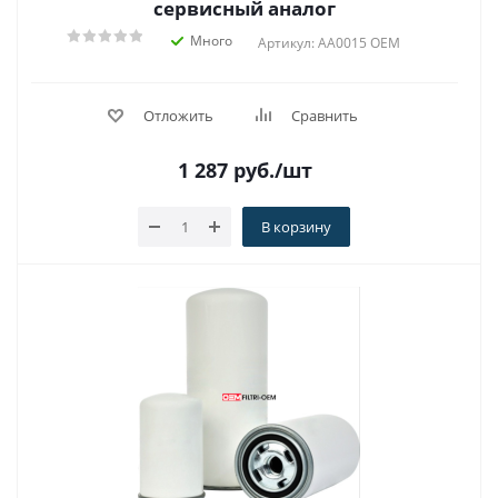
сервисный аналог
Много
Артикул: АA0015 OEM
Отложить
Сравнить
1 287
руб.
/шт
В корзину