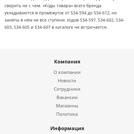
сверить не с чем. «Коды товара» всего бренда
укладываются в промежуток от 534-594 до 534-612, но
заняты в нём не все ступени: кодов 534-597, 534-602, 534-
603, 534-605 и 534-607 в каталоге не встречается.
Компания
О компании
Новости
Сотрудники
Вакансии
Магазины
Политика
Информация