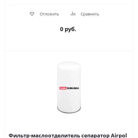
Отложить
Сравнить
0 руб.
Фильтр-маслоотделитель сепаратор Airpol