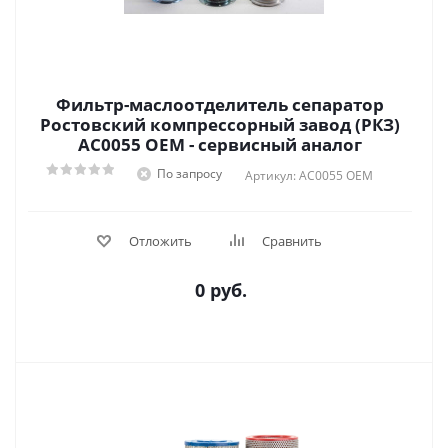
Фильтр-маслоотделитель сепаратор
Ростовский компрессорный завод (РКЗ)
АС0055 OEM - сервисный аналог
По запросу
Артикул: АС0055 OEM
Отложить
Сравнить
0 руб.