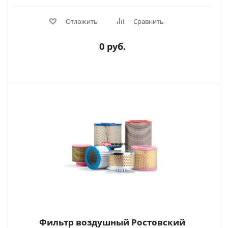
Отложить
Сравнить
0 руб.
Фильтр воздушный Ростовский