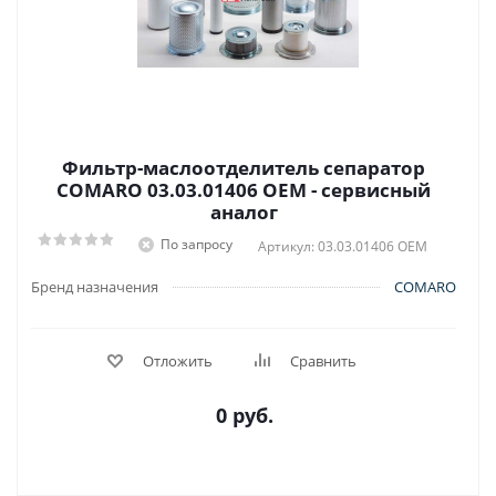
Фильтр-маслоотделитель сепаратор
COMARO 03.03.01406 OEM - сервисный
аналог
По запросу
Артикул: 03.03.01406 OEM
Бренд назначения
COMARO
Отложить
Сравнить
0 руб.