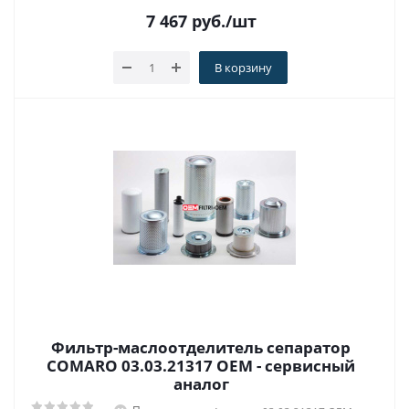
7 467
руб.
/шт
В корзину
Фильтр-маслоотделитель сепаратор
COMARO 03.03.21317 OEM - сервисный
аналог