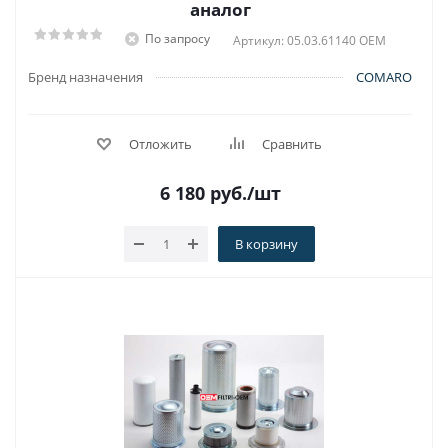
аналог
По запросу
Артикул: 05.03.61140 OEM
Бренд назначения
COMARO
Отложить
Сравнить
6 180
руб.
/шт
В корзину