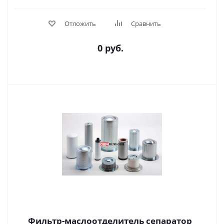
Отложить
Сравнить
0 руб.
Фильтр-маслоотделитель сепаратор