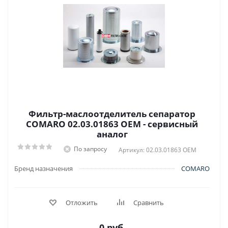
Фильтр-маслоотделитель сепаратор
COMARO 02.03.01863 OEM - сервисный
аналог
По запросу
Артикул: 02.03.01863 OEM
Бренд назначения
COMARO
Отложить
Сравнить
0 руб.