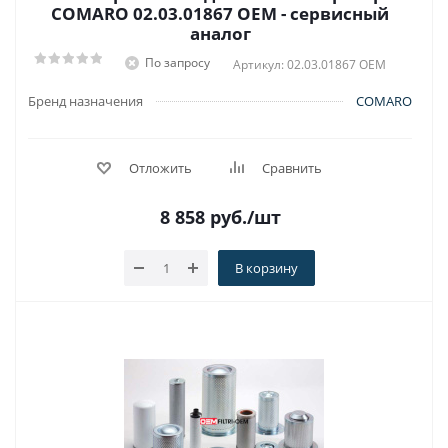
COMARO 02.03.01867 OEM - сервисный
аналог
По запросу
Артикул: 02.03.01867 OEM
Бренд назначения
COMARO
Отложить
Сравнить
8 858
руб.
/шт
В корзину