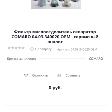
Фильтр-маслоотделитель сепаратор
COMARO 04.03.340020 OEM - сервисный
аналог
По запросу
Артикул: 04.03.340020 OEM
Бренд назначения
COMARO
Отложить
Сравнить
0 руб.