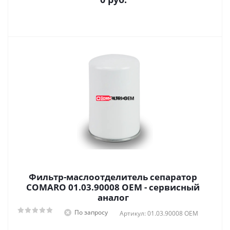
Фильтр-маслоотделитель сепаратор
COMARO 01.03.90008 OEM - сервисный
аналог
По запросу
Артикул: 01.03.90008 OEM