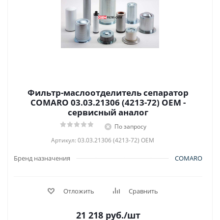
Фильтр-маслоотделитель сепаратор
COMARO 03.03.21306 (4213-72) OEM -
сервисный аналог
По запросу
Артикул: 03.03.21306 (4213-72) OEM
Бренд назначения
COMARO
Отложить
Сравнить
21 218
руб.
/шт