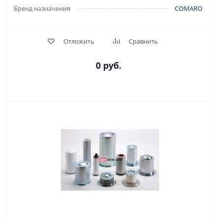
Бренд назначения
COMARO
Отложить
Сравнить
0 руб.