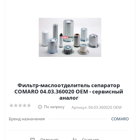
Фильтр-маслоотделитель сепаратор
COMARO 04.03.360020 OEM - сервисный
аналог
По запросу
Артикул: 04.03.360020 OEM
Бренд назначения
COMARO
Отложить
Сравнить