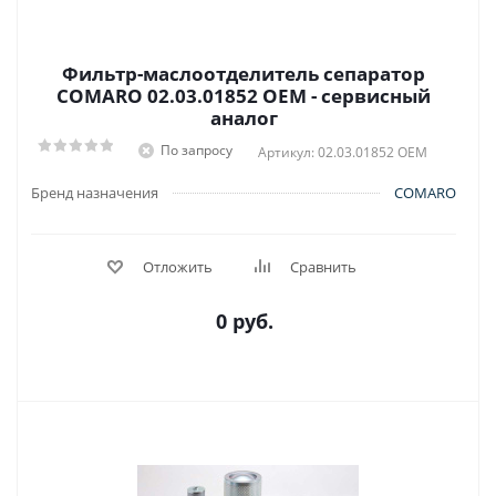
Фильтр-маслоотделитель сепаратор
COMARO 02.03.01852 OEM - сервисный
аналог
По запросу
Артикул: 02.03.01852 OEM
Бренд назначения
COMARO
Отложить
Сравнить
0 руб.