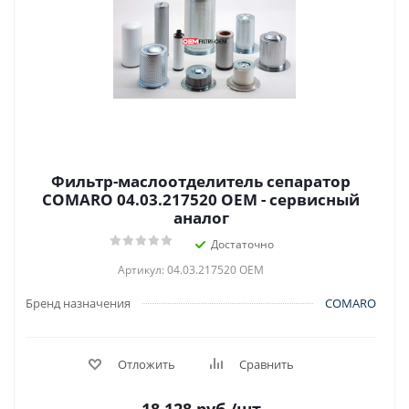
Фильтр-маслоотделитель сепаратор
COMARO 04.03.217520 OEM - сервисный
аналог
Достаточно
Артикул: 04.03.217520 OEM
Бренд назначения
COMARO
Отложить
Сравнить