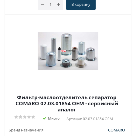
В корзину
Фильтр-маслоотделитель сепаратор
COMARO 02.03.01854 OEM - сервисный
аналог
Много
Артикул: 02.03.01854 OEM
Бренд назначения
COMARO