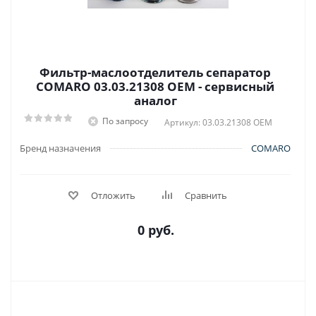
Фильтр-маслоотделитель сепаратор
COMARO 03.03.21308 OEM - сервисный
аналог
По запросу
Артикул: 03.03.21308 OEM
Бренд назначения
COMARO
Отложить
Сравнить
0 руб.