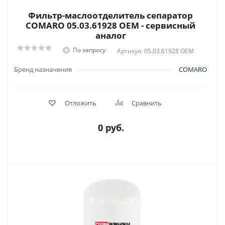
Фильтр-маслоотделитель сепаратор
COMARO 05.03.61928 OEM - сервисный
аналог
По запросу
Артикул: 05.03.61928 OEM
Бренд назначения
COMARO
Отложить
Сравнить
0 руб.