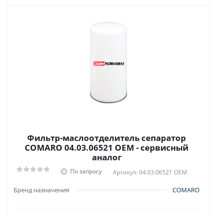
Фильтр-маслоотделитель сепаратор
COMARO 04.03.06521 OEM - сервисный
аналог
По запросу
Артикул: 04.03.06521 OEM
Бренд назначения
COMARO