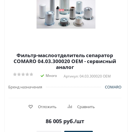
Фильтр-маслоотделитель сепаратор
COMARO 04.03.300020 OEM - сервисный
аналог
Много
Артикул: 04.03.300020 OEM
Бренд назначения
COMARO
Отложить
Сравнить
86 005
руб.
/шт