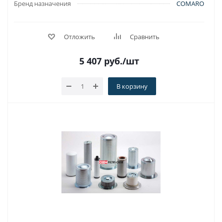
Бренд назначения
COMARO
Отложить
Сравнить
5 407
руб.
/шт
В корзину