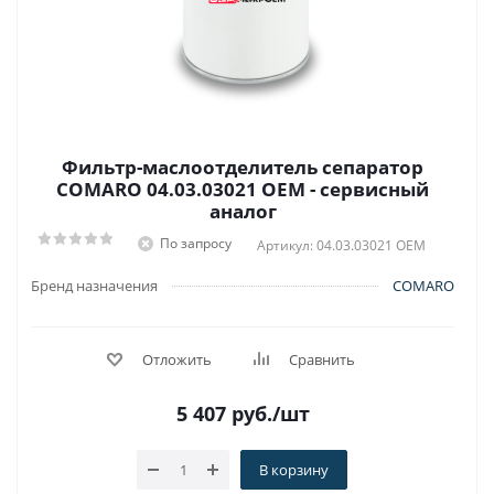
Фильтр-маслоотделитель сепаратор
COMARO 04.03.03021 OEM - сервисный
аналог
По запросу
Артикул: 04.03.03021 OEM
Бренд назначения
COMARO
Отложить
Сравнить
5 407
руб.
/шт
В корзину