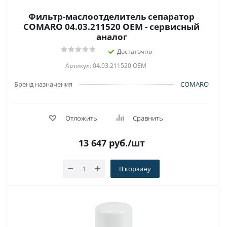
Фильтр-маслоотделитель сепаратор
COMARO 04.03.211520 OEM - сервисный
аналог
Достаточно
Артикул: 04.03.211520 OEM
Бренд назначения
COMARO
Отложить
Сравнить
13 647
руб.
/шт
В корзину