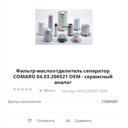
Фильтр-маслоотделитель сепаратор
COMARO 04.03.206521 OEM - сервисный
аналог
Много
Артикул: 04.03.206521 OEM
Бренд назначения
COMARO
Отложить
Сравнить