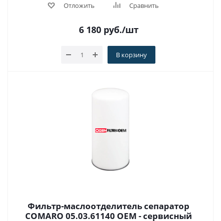
Отложить
Сравнить
6 180
руб.
/шт
В корзину
Фильтр-маслоотделитель сепаратор
COMARO 05.03.61140 OEM - сервисный