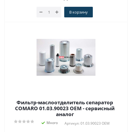
В корзину
Фильтр-маслоотделитель сепаратор
COMARO 01.03.90023 OEM - сервисный
аналог
Много
Артикул: 01.03.90023 OEM