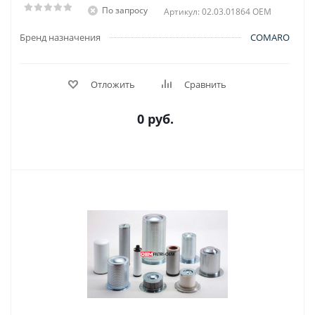
По запросу
Артикул: 02.03.01864 OEM
Бренд назначения
COMARO
Отложить
Сравнить
0 руб.