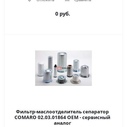
0 руб.
Фильтр-маслоотделитель сепаратор
COMARO 02.03.01864 OEM - сервисный
аналог