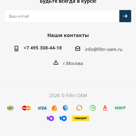
Будьте всегда в курсе!
Наши контакты
+7 495 308-44-18
info@filtri-oem.ru
г.Москва
2026 © Filtri OEM