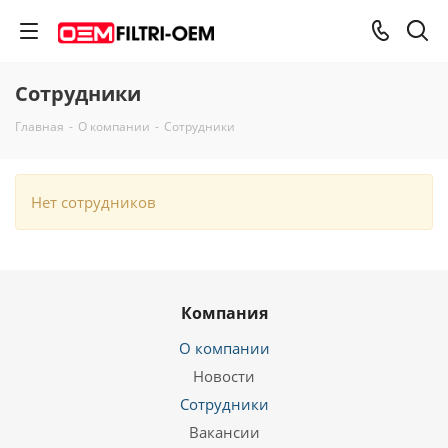
Сотрудники
Главная
-
О компании
-
Сотрудники
Нет сотрудников
Компания
О компании
Новости
Сотрудники
Вакансии