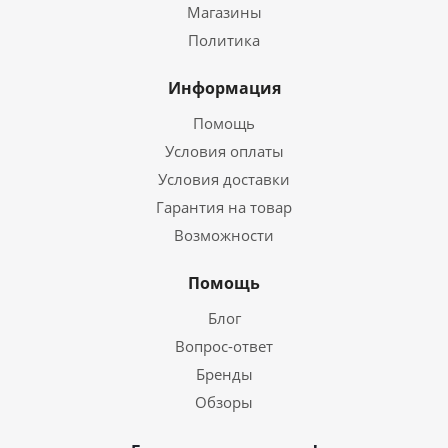
Магазины
Политика
Информация
Помощь
Условия оплаты
Условия доставки
Гарантия на товар
Возможности
Помощь
Блог
Вопрос-ответ
Бренды
Обзоры