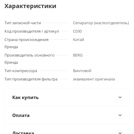
Характеристики
Тип запасной части
Сепаратор (маслоотделитель)
Код производителя / артикул
C030
Страна происхождения
Китай
бренда
Производитель основного
BERG
бренда
Тип компрессора
Винтовой
Тип производителя фильтра
эквивалент оригинала
Как купить
Оплата
Доставка