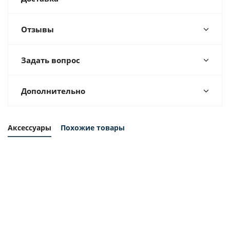
Отзывы
Задать вопрос
Дополнительно
Аксессуары
Похожие товары