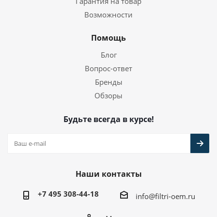
Гарантия на товар
Возможности
Помощь
Блог
Вопрос-ответ
Бренды
Обзоры
Будьте всегда в курсе!
Наши контакты
+7 495 308-44-18
info@filtri-oem.ru