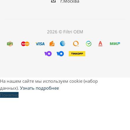
г.Москва
2026 © Filtri OEM
На нашем сайте мы используем cookie (набор
данных).
Узнать подробнее
Понятно