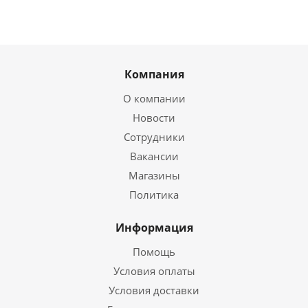
Компания
О компании
Новости
Сотрудники
Вакансии
Магазины
Политика
Информация
Помощь
Условия оплаты
Условия доставки