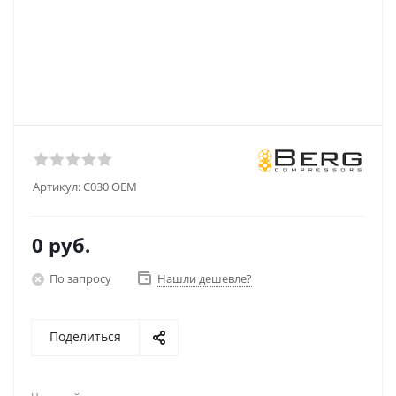
Артикул:
C030 OEM
0 руб.
По запросу
Нашли дешевле?
Поделиться