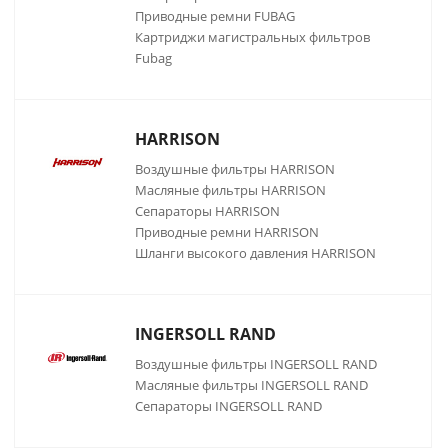
Приводные ремни FUBAG
Картриджи магистральных фильтров
Fubag
HARRISON
Воздушные фильтры HARRISON
Масляные фильтры HARRISON
Сепараторы HARRISON
Приводные ремни HARRISON
Шланги высокого давления HARRISON
INGERSOLL RAND
Воздушные фильтры INGERSOLL RAND
Масляные фильтры INGERSOLL RAND
Сепараторы INGERSOLL RAND