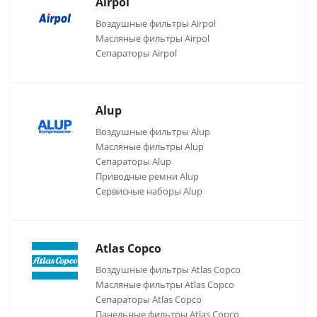
Airpol
Воздушные фильтры Airpol
Масляные фильтры Airpol
Сепараторы Airpol
Alup
Воздушные фильтры Alup
Масляные фильтры Alup
Сепараторы Alup
Приводные ремни Alup
Сервисные наборы Alup
Atlas Copco
Воздушные фильтры Atlas Copco
Масляные фильтры Atlas Copco
Сепараторы Atlas Copco
Панельные фильтры Atlas Copco