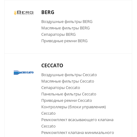
BERG
Воздушные фильтры BERG
Масляные фильтры BERG
Сепараторы BERG
Приводные ремни BERG
CECCATO
Воздушные фильтры Ceccato
Масляные фильтры Ceccato
Сепараторы Ceccato
Панельные фильтры Ceccato
Приводные ремни Ceccato
Контроллеры (блоки управления)
Ceccato
Ремкомплект всасывающего клапана
Ceccato
Ремкомплект клапана минимального