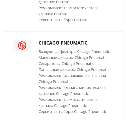
давления Ceccato
Ремкомплект термостатического
клапана Ceccato
Сервисные наборы Ceccato
CHICAGO PNEUMATIC
Воздушные фильтры Chicago Pneumatic
Масляные фильтры Chicago Pneumatic
Сепараторы Chicago Pneumatic
Панельные фильтры Chicago Pneumatic
Ремкомплект всасывающего клапана
Chicago Pneumatic
Ремкомплект клапана минимального
давления Chicago Pneumatic
Ремкомплект термостатического
клапана Chicago Pneumatic
Сервисные наборы Chicago Pneumatic