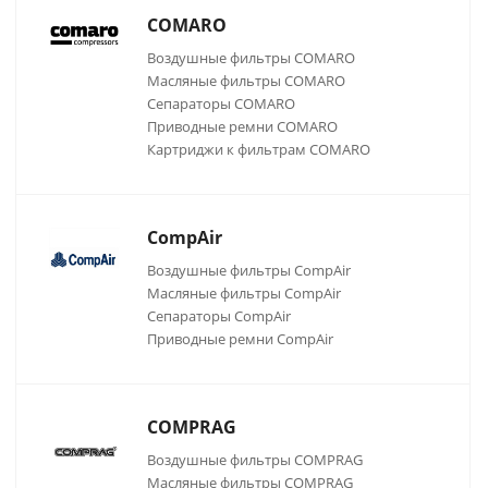
COMARO
Воздушные фильтры COMARO
Масляные фильтры COMARO
Сепараторы COMARO
Приводные ремни COMARO
Картриджи к фильтрам COMARO
CompAir
Воздушные фильтры CompAir
Масляные фильтры CompAir
Сепараторы CompAir
Приводные ремни CompAir
COMPRAG
Воздушные фильтры COMPRAG
Масляные фильтры COMPRAG