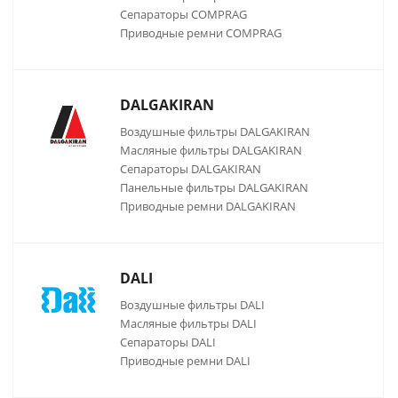
Сепараторы COMPRAG
Приводные ремни COMPRAG
DALGAKIRAN
Воздушные фильтры DALGAKIRAN
Масляные фильтры DALGAKIRAN
Сепараторы DALGAKIRAN
Панельные фильтры DALGAKIRAN
Приводные ремни DALGAKIRAN
DALI
Воздушные фильтры DALI
Масляные фильтры DALI
Сепараторы DALI
Приводные ремни DALI