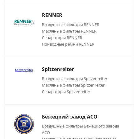
RENNER
Воздушные фильтры RENNER
Масляные фильтры RENNER
Сепараторы RENNER
Приводные ремни RENNER
Spitzenreiter
Воздушные фильтры Spitzenreiter
Масляные фильтры Spitzenreiter
Сепараторы Spitzenreiter
Бежецкий завод АСО
Воздушные фильтры Бежецкого завода
АСО