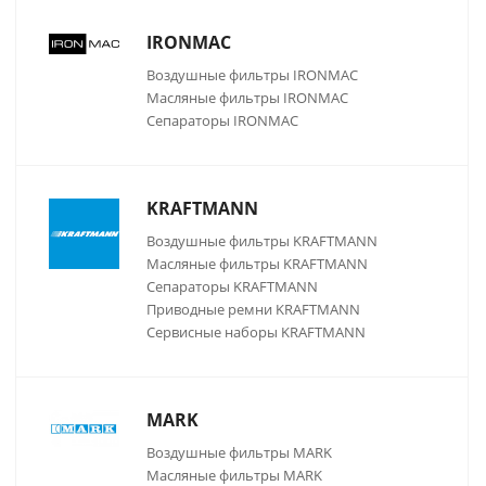
IRONMAC
Воздушные фильтры IRONMAC
Масляные фильтры IRONMAC
Сепараторы IRONMAC
KRAFTMANN
Воздушные фильтры KRAFTMANN
Масляные фильтры KRAFTMANN
Сепараторы KRAFTMANN
Приводные ремни KRAFTMANN
Сервисные наборы KRAFTMANN
MARK
Воздушные фильтры MARK
Масляные фильтры MARK