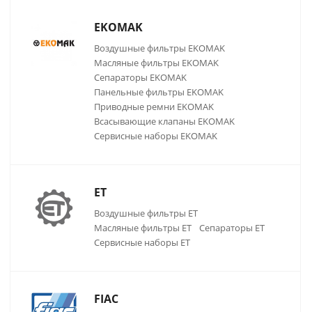
EKOMAK
Воздушные фильтры EKOMAK
Масляные фильтры EKOMAK
Сепараторы EKOMAK
Панельные фильтры EKOMAK
Приводные ремни EKOMAK
Всасывающие клапаны EKOMAK
Сервисные наборы EKOMAK
ET
Воздушные фильтры ET
Масляные фильтры ET
Сепараторы ET
Сервисные наборы ET
FIAC