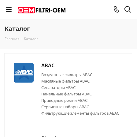
Каталог
Главная
-
Каталог
ABAC
Воздушные фильтры ABAC
Масляные фильтры ABAC
Сепараторы ABAC
Панельные фильтры ABAC
Приводные ремни ABAC
Сервисные наборы ABAC
Фильтрующие элементы фильтров ABAC