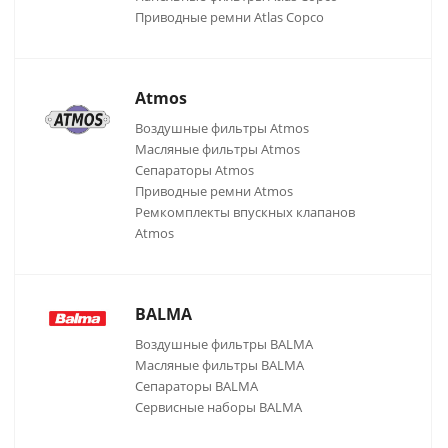
Приводные ремни Atlas Copco
Atmos
Воздушные фильтры Atmos
Масляные фильтры Atmos
Сепараторы Atmos
Приводные ремни Atmos
Ремкомплекты впускных клапанов
Atmos
BALMA
Воздушные фильтры BALMA
Масляные фильтры BALMA
Сепараторы BALMA
Сервисные наборы BALMA