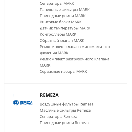
Сепараторы MARK
Панельные фильтры MARK
Приводные ремни MARK
Винтовые блоки MARK
Датчик температуры MARK
Контроллеры MARK
Обратный клапан MARK
Ремкомплект клапана минимального
давления MARK
Ремкомплект разгрузочного клапана
MARK
Сервисные наборы MARK
REMEZA
Воздушные фильтры Remeza
Масляные фильтры Remeza
Сепараторы Remeza
Приводные ремни Remeza