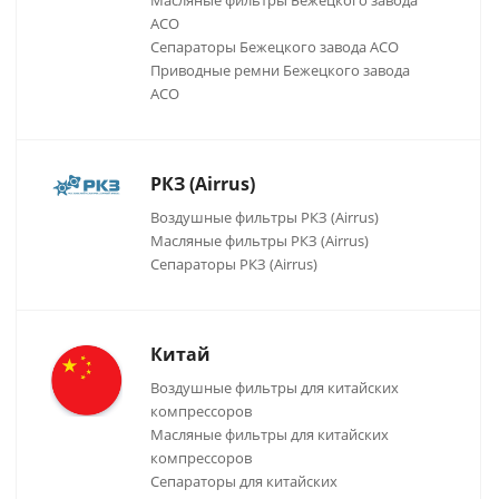
Масляные фильтры Бежецкого завода
АСО
Сепараторы Бежецкого завода АСО
Приводные ремни Бежецкого завода
АСО
РКЗ (Airrus)
Воздушные фильтры РКЗ (Airrus)
Масляные фильтры РКЗ (Airrus)
Сепараторы РКЗ (Airrus)
Китай
Воздушные фильтры для китайских
компрессоров
Масляные фильтры для китайских
компрессоров
Сепараторы для китайских