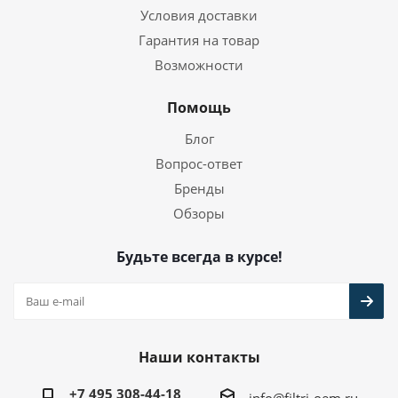
Условия доставки
Гарантия на товар
Возможности
Помощь
Блог
Вопрос-ответ
Бренды
Обзоры
Будьте всегда в курсе!
Наши контакты
+7 495 308-44-18
info@filtri-oem.ru