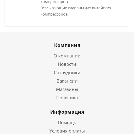
компрессоров
Всасывающие клапаны для китайских
компрессоров
Компания
О компании
Новости
Сотрудники
Вакансии
Магазины
Политика
Информация
Помощь
Условия оплаты