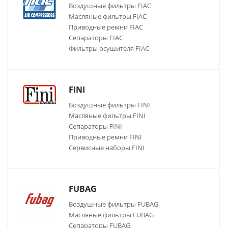
Воздушные фильтры FIAC
Масляные фильтры FIAC
Приводные ремни FIAC
Сепараторы FIAC
Фильтры осушителя FIAC
FINI
Воздушные фильтры FINI
Масляные фильтры FINI
Сепараторы FINI
Приводные ремни FINI
Сервисные наборы FINI
FUBAG
Воздушные фильтры FUBAG
Масляные фильтры FUBAG
Сепараторы FUBAG