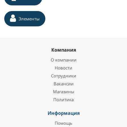
Элементы
Компания
О компании
Новости
Сотрудники
Вакансии
Магазины
Политика
Информация
Помощь