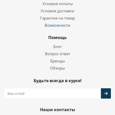
Условия оплаты
Условия доставки
Гарантия на товар
Возможности
Помощь
Блог
Вопрос-ответ
Бренды
Обзоры
Будьте всегда в курсе!
Наши контакты