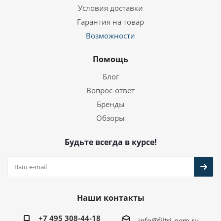
Условия доставки
Гарантия на товар
Возможности
Помощь
Блог
Вопрос-ответ
Бренды
Обзоры
Будьте всегда в курсе!
Наши контакты
+7 495 308-44-18
info@filtri-oem.ru