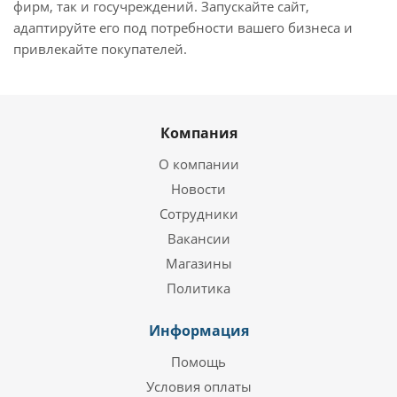
фирм, так и госучреждений. Запускайте сайт,
адаптируйте его под потребности вашего бизнеса и
привлекайте покупателей.
Компания
О компании
Новости
Сотрудники
Вакансии
Магазины
Политика
Информация
Помощь
Условия оплаты