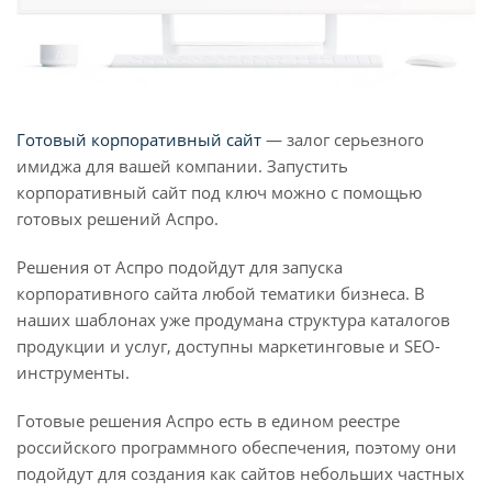
Готовый корпоративный сайт
— залог серьезного
имиджа для вашей компании. Запустить
корпоративный сайт под ключ можно с помощью
готовых решений Аспро.
Решения от Аспро подойдут для запуска
корпоративного сайта любой тематики бизнеса. В
наших шаблонах уже продумана структура каталогов
продукции и услуг, доступны маркетинговые и SEO-
инструменты.
Готовые решения Аспро есть в едином реестре
российского программного обеспечения, поэтому они
подойдут для создания как сайтов небольших частных