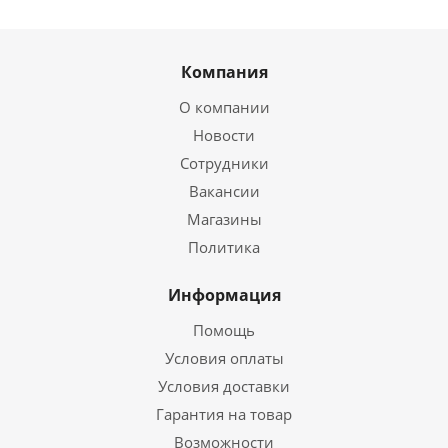
Компания
О компании
Новости
Сотрудники
Вакансии
Магазины
Политика
Информация
Помощь
Условия оплаты
Условия доставки
Гарантия на товар
Возможности