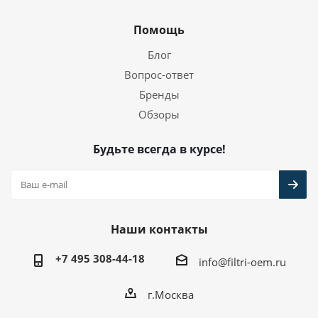
Помощь
Блог
Вопрос-ответ
Бренды
Обзоры
Будьте всегда в курсе!
Наши контакты
+7 495 308-44-18
info@filtri-oem.ru
г.Москва