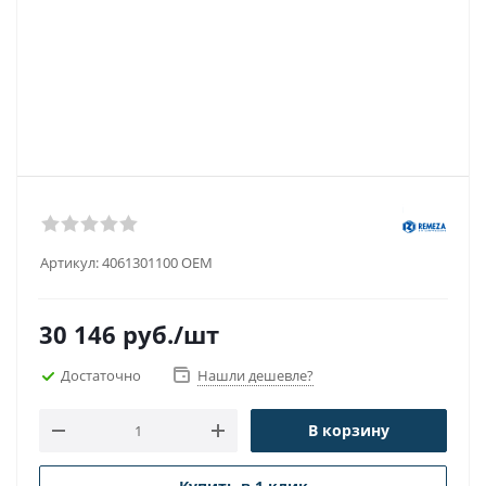
Артикул:
4061301100 OEM
30 146
руб.
/шт
Достаточно
Нашли дешевле?
В корзину