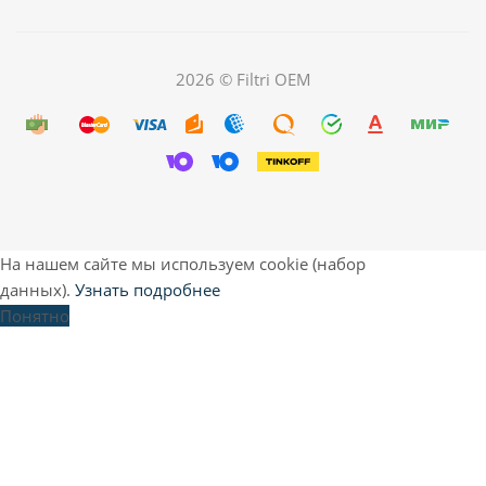
2026 © Filtri OEM
На нашем сайте мы используем cookie (набор
данных).
Узнать подробнее
Понятно