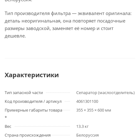
Тип производителя фильтра — эквивалент оригинала:
деталь неоригинальная, она повторяет посадочные
размеры заводской, заменяет её номер и стоит
дешевле.
Характеристики
Тип запасной части
Сепаратор (маслоотделитель)
Код производителя / артикул
4061301100
Примерные габариты товара
355 × 355 × 600 мм
*
Вес
13.3 кг
Страна происхождения
Белоруссия