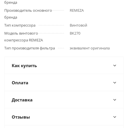
бренда
Производитель основного
REMEZA
бренда
Тип компрессора
Винтовой
Модель винтового
ВК270
компрессора REMEZA
Тип производителя фильтра
эквивалент оригинала
Как купить
Оплата
Доставка
Отзывы