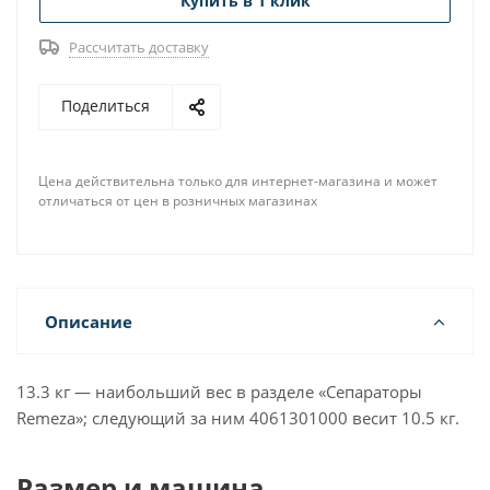
Купить в 1 клик
Рассчитать доставку
Поделиться
Цена действительна только для интернет-магазина и может
отличаться от цен в розничных магазинах
Описание
13.3 кг — наибольший вес в разделе «Сепараторы
Remeza»; следующий за ним 4061301000 весит 10.5 кг.
Размер и машина