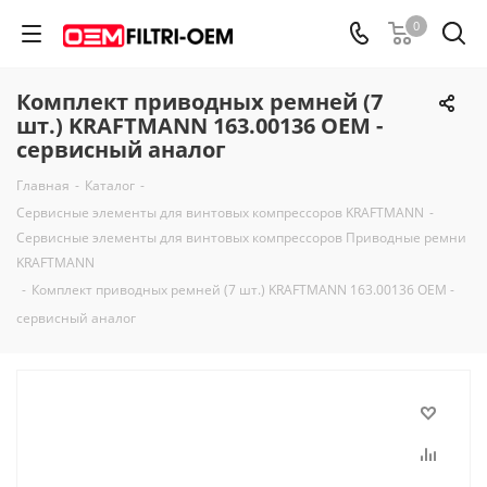
0
Комплект приводных ремней (7
шт.) KRAFTMANN 163.00136 OEM -
сервисный аналог
Главная
-
Каталог
-
Сервисные элементы для винтовых компрессоров KRAFTMANN
-
Сервисные элементы для винтовых компрессоров Приводные ремни
KRAFTMANN
-
Комплект приводных ремней (7 шт.) KRAFTMANN 163.00136 OEM -
сервисный аналог