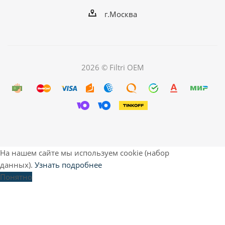
г.Москва
2026 © Filtri OEM
На нашем сайте мы используем cookie (набор
данных).
Узнать подробнее
Понятно