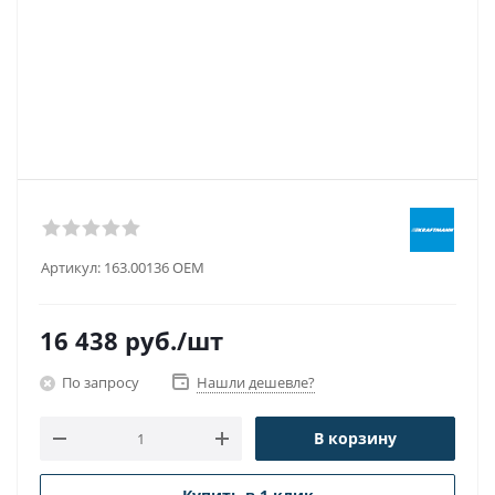
Артикул:
163.00136 OEM
16 438
руб.
/шт
По запросу
Нашли дешевле?
В корзину