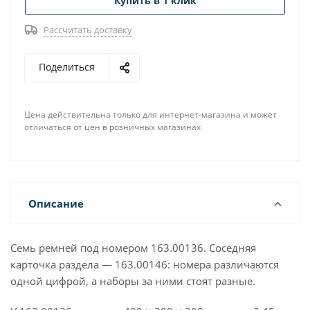
Купить в 1 клик
Рассчитать доставку
Поделиться
Цена действительна только для интернет-магазина и может
отличаться от цен в розничных магазинах
Описание
Семь ремней под номером 163.00136. Соседняя
карточка раздела — 163.00146: номера различаются
одной цифрой, а наборы за ними стоят разные.