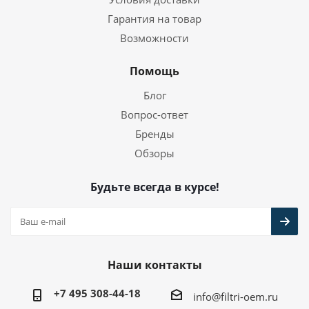
Гарантия на товар
Возможности
Помощь
Блог
Вопрос-ответ
Бренды
Обзоры
Будьте всегда в курсе!
Наши контакты
+7 495 308-44-18
info@filtri-oem.ru