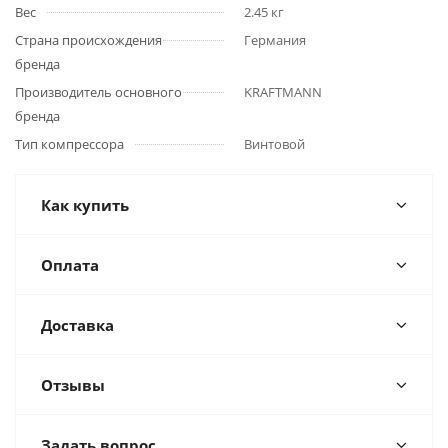
Вес
2.45 кг
Страна происхождения
Германия
бренда
Производитель основного
KRAFTMANN
бренда
Тип компрессора
Винтовой
Как купить
Оплата
Доставка
Отзывы
Задать вопрос