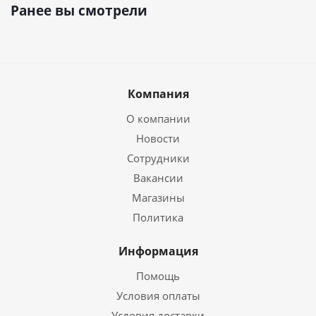
Ранее вы смотрели
Компания
О компании
Новости
Сотрудники
Вакансии
Магазины
Политика
Информация
Помощь
Условия оплаты
Условия доставки