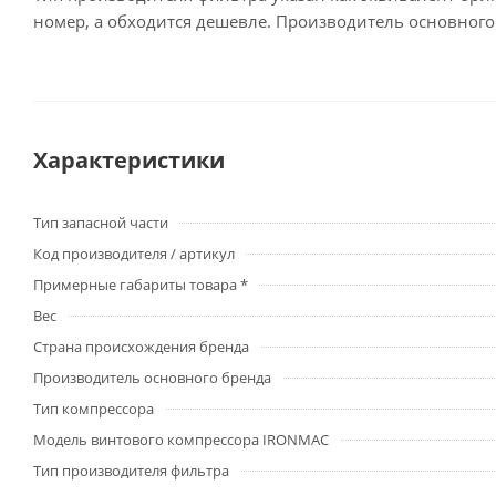
номер, а обходится дешевле. Производитель основног
Характеристики
Тип запасной части
Код производителя / артикул
Примерные габариты товара *
Вес
Страна происхождения бренда
Производитель основного бренда
Тип компрессора
Модель винтового компрессора IRONMAC
Тип производителя фильтра