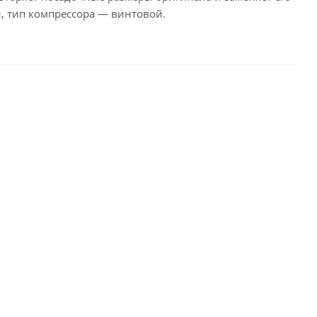
, тип компрессора — винтовой.