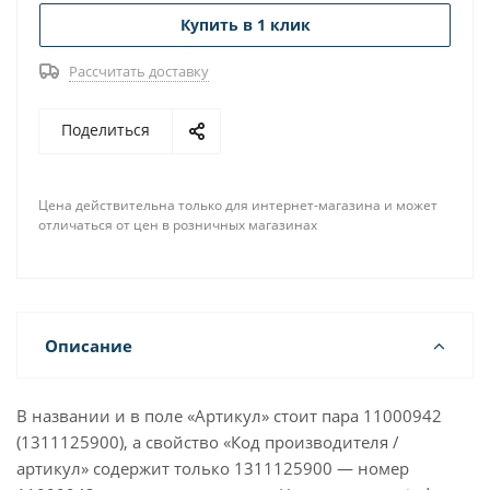
Купить в 1 клик
Рассчитать доставку
Поделиться
Цена действительна только для интернет-магазина и может
отличаться от цен в розничных магазинах
Описание
В названии и в поле «Артикул» стоит пара 11000942
(1311125900), а свойство «Код производителя /
артикул» содержит только 1311125900 — номер