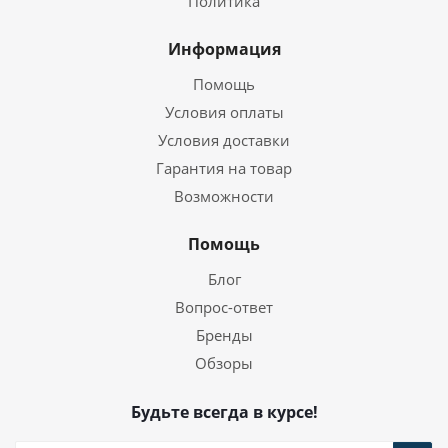
Политика
Информация
Помощь
Условия оплаты
Условия доставки
Гарантия на товар
Возможности
Помощь
Блог
Вопрос-ответ
Бренды
Обзоры
Будьте всегда в курсе!