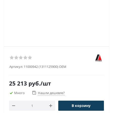
Артикул:
11000942 (1311125900) OEM
25 213
руб.
/шт
Много
Нашли дешевле?
В корзину