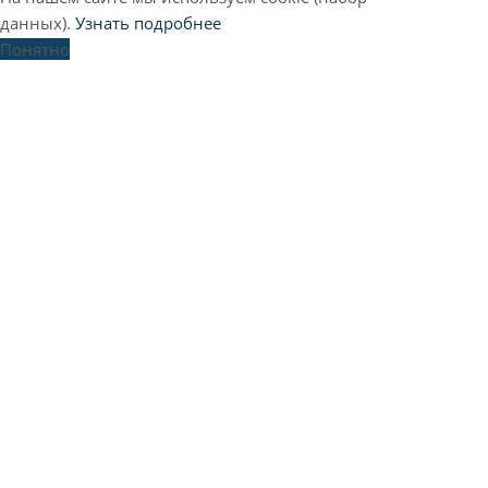
данных).
Узнать подробнее
Понятно