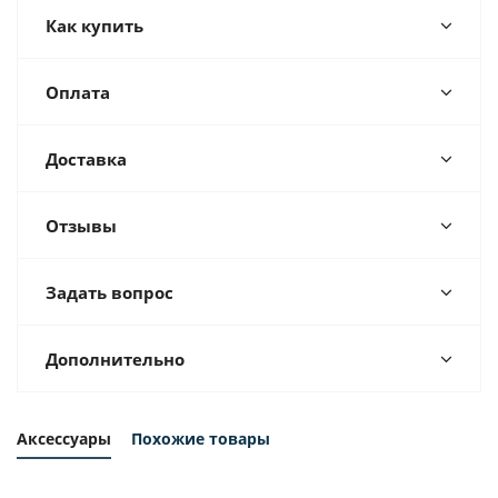
Как купить
Оплата
Доставка
Отзывы
Задать вопрос
Дополнительно
Аксессуары
Похожие товары