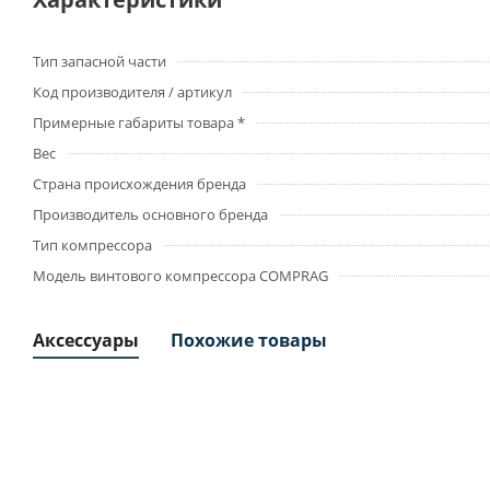
Тип запасной части
Код производителя / артикул
Примерные габариты товара *
Вес
Страна происхождения бренда
Производитель основного бренда
Тип компрессора
Модель винтового компрессора COMPRAG
Аксессуары
Похожие товары