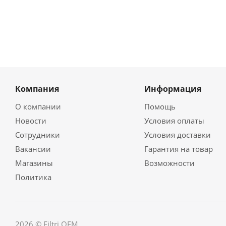
Компания
Информация
О компании
Помощь
Новости
Условия оплаты
Сотрудники
Условия доставки
Вакансии
Гарантия на товар
Магазины
Возможности
Политика
2026 © Filtri OEM