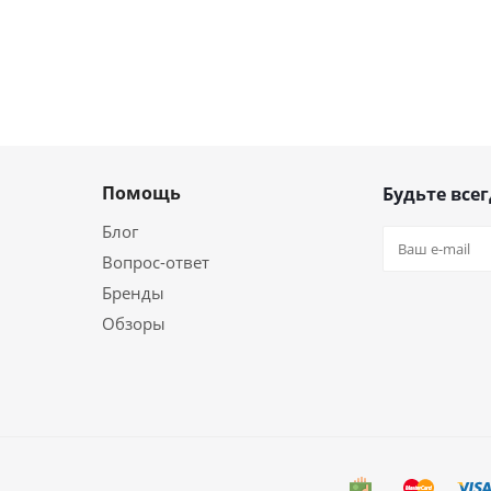
Помощь
Будьте всег
Блог
Вопрос-ответ
Бренды
Обзоры