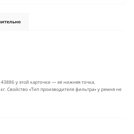
нительно
43886 у этой карточки — её нижняя точка.
 кг. Свойство «Тип производителя фильтра» у ремня не