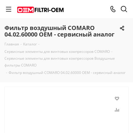
Фильтр воздушный COMARO
04.02.60000 OEM - сервисный аналог
Главная
-
Каталог
-
Сервисные элементы для винтовых компрессоров COMARO
-
Сервисные элементы для винтовых компрессоров Воздушные
фильтры COMARO
-
Фильтр воздушный COMARO 04.02.60000 OEM - сервисный аналог