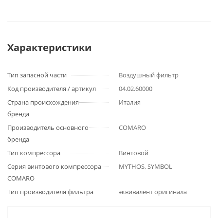
Характеристики
Тип запасной части
Воздушный фильтр
Код производителя / артикул
04.02.60000
Страна происхождения
Италия
бренда
Производитель основного
COMARO
бренда
Тип компрессора
Винтовой
Серия винтового компрессора
MYTHOS, SYMBOL
COMARO
Тип производителя фильтра
эквивалент оригинала