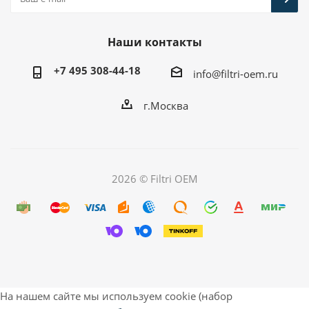
Наши контакты
+7 495 308-44-18
info@filtri-oem.ru
г.Москва
2026 © Filtri OEM
На нашем сайте мы используем cookie (набор