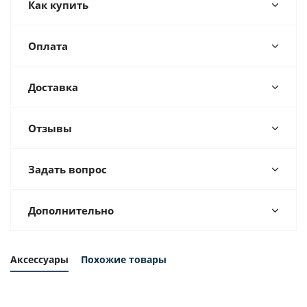
Как купить
Оплата
Доставка
Отзывы
Задать вопрос
Дополнительно
Аксессуары
Похожие товары