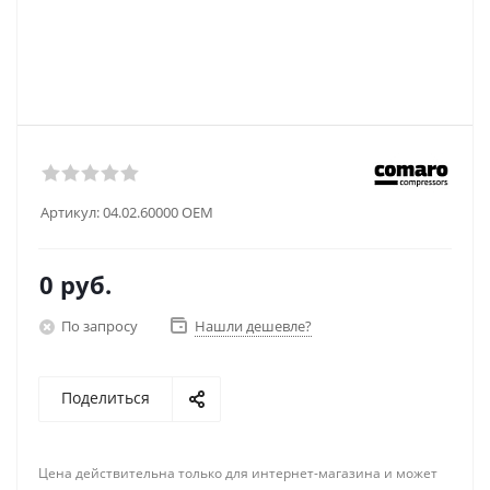
Артикул:
04.02.60000 OEM
0 руб.
По запросу
Нашли дешевле?
Поделиться
Цена действительна только для интернет-магазина и может