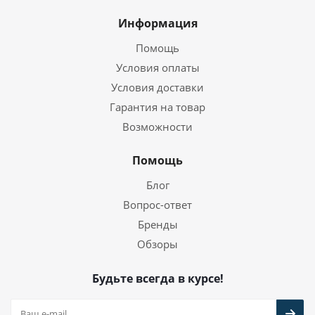
Информация
Помощь
Условия оплаты
Условия доставки
Гарантия на товар
Возможности
Помощь
Блог
Вопрос-ответ
Бренды
Обзоры
Будьте всегда в курсе!