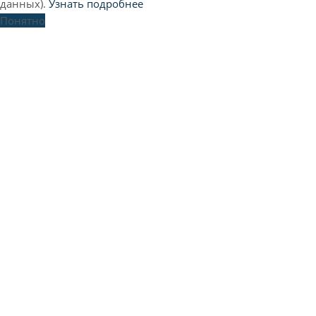
данных).
Узнать подробнее
Понятно