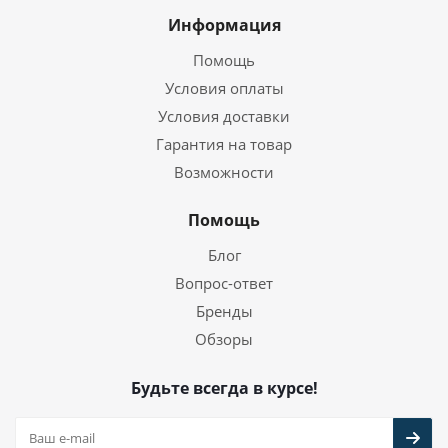
Информация
Помощь
Условия оплаты
Условия доставки
Гарантия на товар
Возможности
Помощь
Блог
Вопрос-ответ
Бренды
Обзоры
Будьте всегда в курсе!