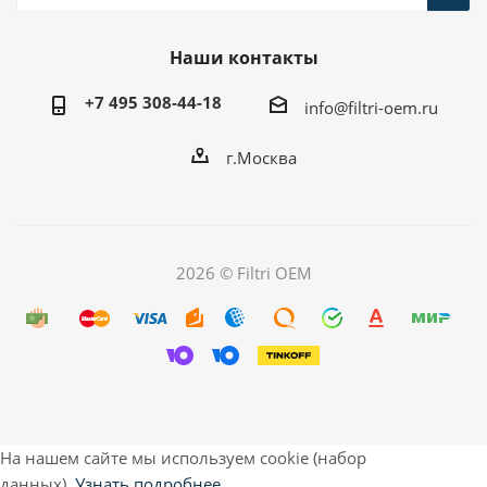
Наши контакты
+7 495 308-44-18
info@filtri-oem.ru
г.Москва
2026 © Filtri OEM
На нашем сайте мы используем cookie (набор
данных).
Узнать подробнее