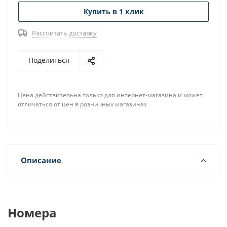
Купить в 1 клик
Рассчитать доставку
Поделиться
Цена действительна только для интернет-магазина и может
отличаться от цен в розничных магазинах
Описание
Номера