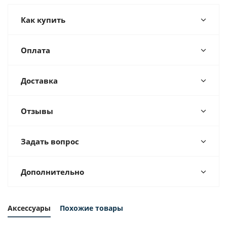
Как купить
Оплата
Доставка
Отзывы
Задать вопрос
Дополнительно
Аксессуары
Похожие товары