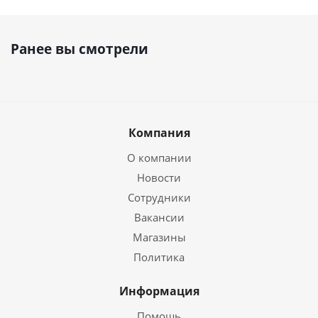
Ранее вы смотрели
Компания
О компании
Новости
Сотрудники
Вакансии
Магазины
Политика
Информация
Помощь