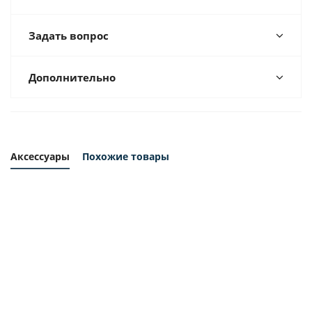
Задать вопрос
Дополнительно
Аксессуары
Похожие товары