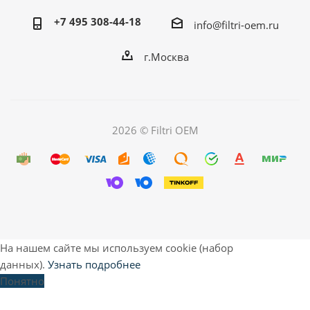
+7 495 308-44-18
info@filtri-oem.ru
г.Москва
2026 © Filtri OEM
На нашем сайте мы используем cookie (набор
данных).
Узнать подробнее
Понятно