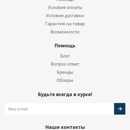
Условия оплаты
Условия доставки
Гарантия на товар
Возможности
Помощь
Блог
Вопрос-ответ
Бренды
Обзоры
Будьте всегда в курсе!
Наши контакты