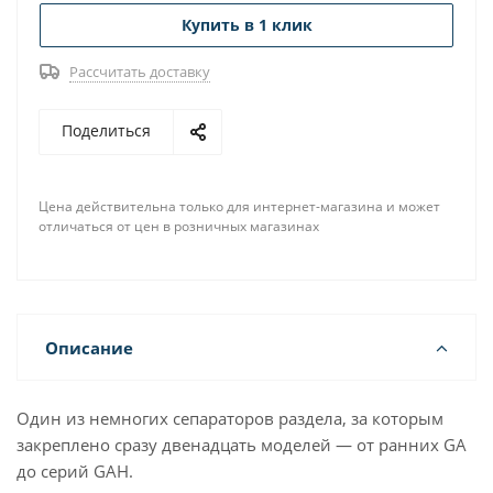
Купить в 1 клик
Рассчитать доставку
Поделиться
Цена действительна только для интернет-магазина и может
отличаться от цен в розничных магазинах
Описание
Один из немногих сепараторов раздела, за которым
закреплено сразу двенадцать моделей — от ранних GA
до серий GAH.