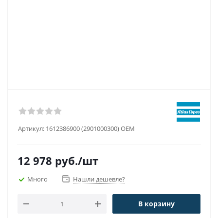
Артикул:
1612386900 (2901000300) OEM
12 978
руб.
/шт
Много
Нашли дешевле?
В корзину