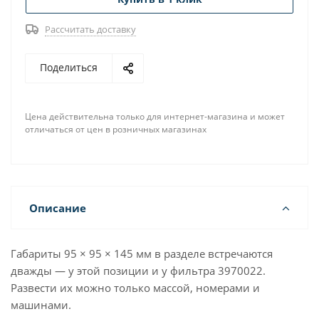
Рассчитать доставку
Поделиться
Цена действительна только для интернет-магазина и может
отличаться от цен в розничных магазинах
Описание
Габариты 95 × 95 × 145 мм в разделе встречаются
дважды — у этой позиции и у фильтра 3970022.
Развести их можно только массой, номерами и
машинами.