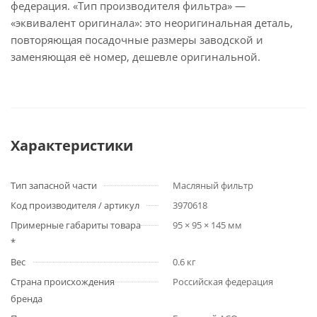
федерация. «Тип производителя фильтра» —
«эквивалент оригинала»: это неоригинальная деталь,
повторяющая посадочные размеры заводской и
заменяющая её номер, дешевле оригинальной.
Характеристики
Тип запасной части
Масляный фильтр
Код производителя / артикул
3970618
Примерные габариты товара
95 × 95 × 145 мм
*
Вес
0.6 кг
Страна происхождения
Российская федерация
бренда