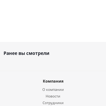
руб.
/шт
руб.
/шт
руб.
/шт
руб.
/шт
Ранее вы смотрели
Компания
О компании
Новости
Сотрудники