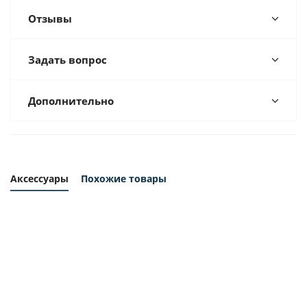
Отзывы
Задать вопрос
Дополнительно
Аксессуары
Похожие товары