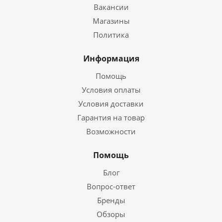
Вакансии
Магазины
Политика
Информация
Помощь
Условия оплаты
Условия доставки
Гарантия на товар
Возможности
Помощь
Блог
Вопрос-ответ
Бренды
Обзоры