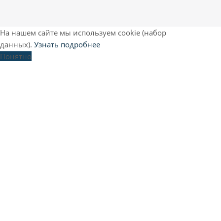
На нашем сайте мы используем cookie (набор
данных).
Узнать подробнее
Понятно