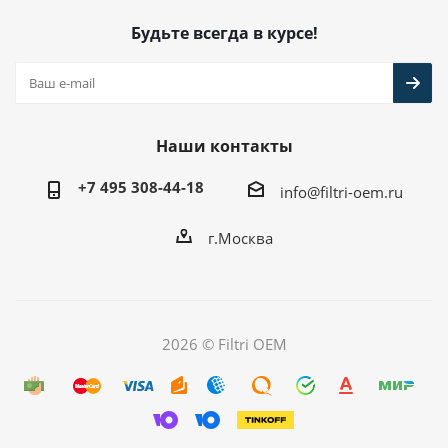
Будьте всегда в курсе!
Наши контакты
+7 495 308-44-18
info@filtri-oem.ru
г.Москва
2026 © Filtri OEM